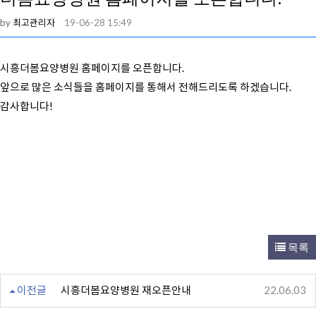
by
최고관리자
19-06-28 15:49
시흥더봄요양병원 홈페이지를 오픈합니다.
앞으로 많은 소식들을 홈페이지를 통해서 전해드리도록 하겠습니다.
감사합니다!
목록
이전글
시흥더봄요양병원 재오픈안내
22.06.03