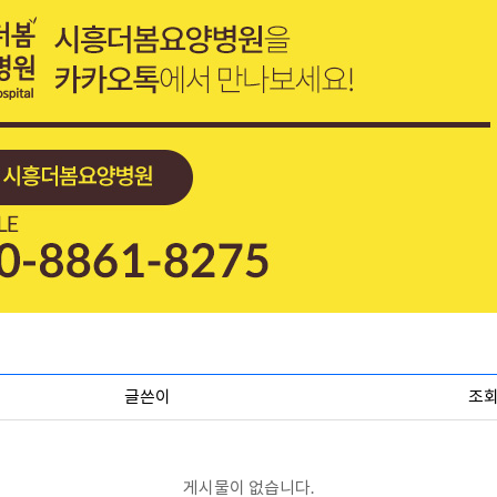
글쓴이
조
게시물이 없습니다.