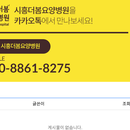
글쓴이
조
게시물이 없습니다.