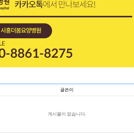
글쓴이
게시물이 없습니다.